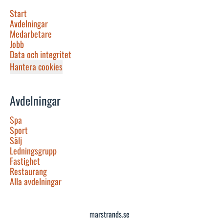
Start
Avdelningar
Medarbetare
Jobb
Data och integritet
Hantera cookies
Avdelningar
Spa
Sport
Sälj
Ledningsgrupp
Fastighet
Restaurang
Alla avdelningar
marstrands.se