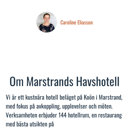
Caroline Eliasson
Om Marstrands Havshotell
Vi är ett kustnära hotell beläget på Koön i Marstrand,
med fokus på avkoppling, upplevelser och möten.
Verksamheten erbjuder 144 hotellrum, en restaurang
med bästa utsikten på