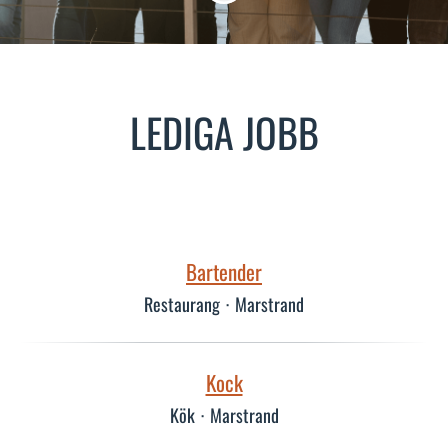
LEDIGA JOBB
Bartender
Restaurang
·
Marstrand
Kock
Kök
·
Marstrand