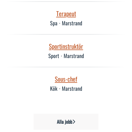
Terapeut
Spa
·
Marstrand
Sportinstruktör
Sport
·
Marstrand
Sous-chef
Kök
·
Marstrand
Alla jobb