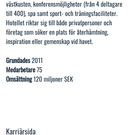
västkusten, konferensmöjligheter (från 4 deltagare
till 400), spa samt sport- och träningsfaciliteter.
Hotellet riktar sig till både privatpersoner och
företag som söker en plats för återhämtning,
inspiration eller gemenskap vid havet.
Grundades
2011
Medarbetare
75
Omsättning
120 miljoner SEK
Karriärsida