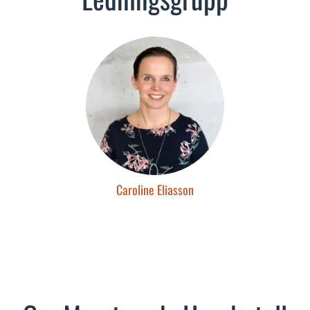
Caroline Eliasson