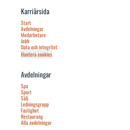
Karriärsida
Start
Avdelningar
Medarbetare
Jobb
Data och integritet
Hantera cookies
Avdelningar
Spa
Sport
Sälj
Ledningsgrupp
Fastighet
Restaurang
Alla avdelningar