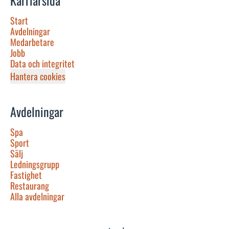
Karriärsida
Start
Avdelningar
Medarbetare
Jobb
Data och integritet
Hantera cookies
Avdelningar
Spa
Sport
Sälj
Ledningsgrupp
Fastighet
Restaurang
Alla avdelningar