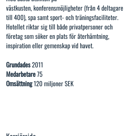
västkusten, konferensmöjligheter (från 4 deltagare
till 400), spa samt sport- och träningsfaciliteter.
Hotellet riktar sig till både privatpersoner och
företag som söker en plats för återhämtning,
inspiration eller gemenskap vid havet.
Grundades
2011
Medarbetare
75
Omsättning
120 miljoner SEK