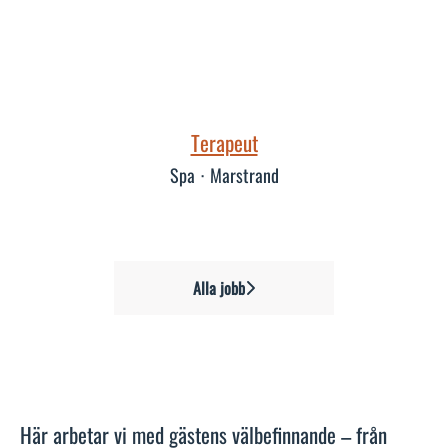
Terapeut
Spa
·
Marstrand
Alla jobb
Här arbetar vi med gästens välbefinnande – från