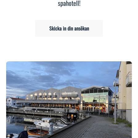
spahotell!
Skicka in din ansökan