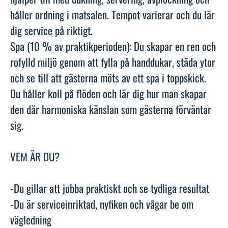
håller ordning i matsalen. Tempot varierar och du lär
dig service på riktigt.
Spa (10 % av praktikperioden): Du skapar en ren och
rofylld miljö genom att fylla på handdukar, städa ytor
och se till att gästerna möts av ett spa i toppskick.
Du håller koll på flöden och lär dig hur man skapar
den där harmoniska känslan som gästerna förväntar
sig.
VEM ÄR DU?
-Du gillar att jobba praktiskt och se tydliga resultat
-Du är serviceinriktad, nyfiken och vågar be om
vägledning