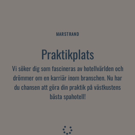
MARSTRAND
Praktikplats
Vi söker dig som fascineras av hotellvärlden och
drömmer om en karriär inom branschen. Nu har
du chansen att göra din praktik på västkustens
bästa spahotell!