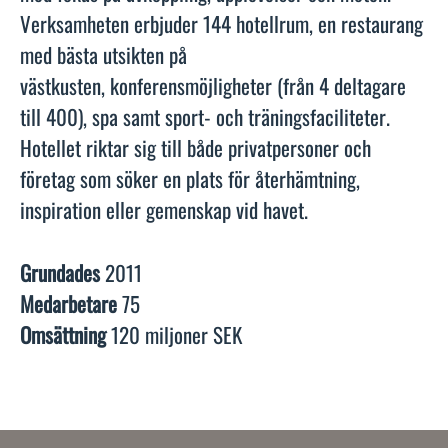
Verksamheten erbjuder 144 hotellrum, en restaurang
med bästa utsikten på
västkusten, konferensmöjligheter (från 4 deltagare
till 400), spa samt sport- och träningsfaciliteter.
Hotellet riktar sig till både privatpersoner och
företag som söker en plats för återhämtning,
inspiration eller gemenskap vid havet.
Grundades
2011
Medarbetare
75
Omsättning
120 miljoner SEK