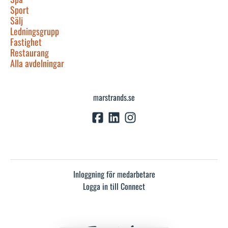
Sport
Sälj
Ledningsgrupp
Fastighet
Restaurang
Alla avdelningar
marstrands.se
Inloggning för medarbetare
Logga in till Connect