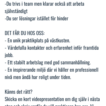
-Du trivs i team men klarar också att arbeta
självständigt
-Du ser lösningar istället för hinder
DET FÅR DU HOS OSS:
- En unik praktikplats på västkusten.
- Värdefulla kontakter och erfarenhet inför framtida
jobb.
- Ett stabilt arbetslag med god sammanhållning.
- En inspirerande miljö där vi håller en professionell
nivå men ändå har roligt under tiden.
Känns det rätt?
Skicka en kort videopresentation om dig själv i nästa